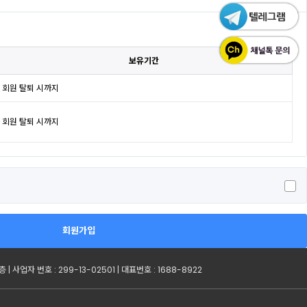
보유기간
회원 탈퇴 시까지
회원 탈퇴 시까지
회원가입
사업자 번호 : 299-13-02501 | 대표번호 : 1688-8922