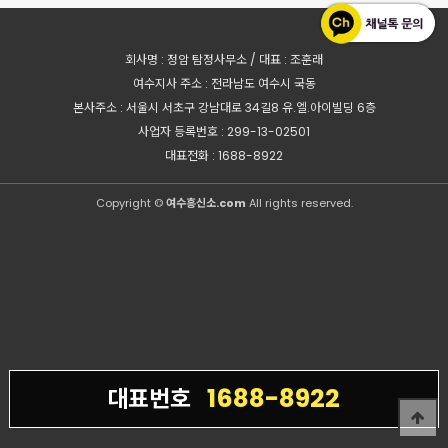
회사명 : 정암 탐정사무소 / 대표 : 조훈래
여수지사 주소 : 전라남도 여수시 국동
본사주소 : 서울시 서초구 강남대로 34길8 유.엘.아이빌딩 6층
사업자 등록번호 : 299-13-02501
대표전화 : 1688-8922
Copyright ©
여수흥신소.com
All rights reserved.
1688-8922
대표번호