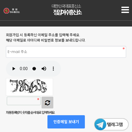
대한민국대표흥신소
정암 여수흥신소
회원가입 시 등록하신 이메일 주소를 입력해 주세요.
해당 이메일로 아이디와 비밀번호 정보를 보내드립니다.
자동등록방지 숫자를 순서대로 입력하세요.
인증메일 보내기