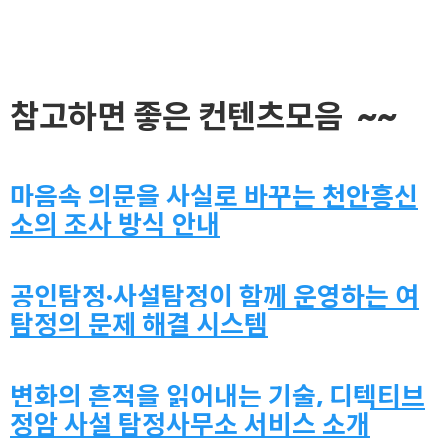
참고하면 좋은 컨텐츠모음 ~~
마음속 의문을 사실로 바꾸는 천안흥신
소의 조사 방식 안내
공인탐정·사설탐정이 함께 운영하는 여
탐정의 문제 해결 시스템
변화의 흔적을 읽어내는 기술, 디텍티브
정암 사설 탐정사무소 서비스 소개