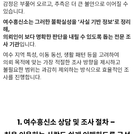
감정은 부풀어 오르고, 추측은 더 큰 불안으로 이어질 수
있습니다.
여수흥신소는 그러한 불확실성을 ‘사실 기반 정보’로 정리
해,
의뢰인이 보다 명확한 판단을 내릴 수 있도록 돕는 전문 조
사 기관
입니다.
여수 지역 특성, 이동 동선, 생활 패턴 등을 고려하여
의뢰 목적에 맞는 가장 적절한 조사 방향을 제시하고
불필요한 범위는 과감히 제외하는 방식으로 효율적인 조
사를 진행합니다.
1. 여수흥신소 상담 및 조사 절차 –