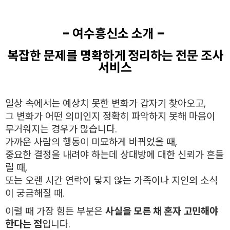
- 여수흥신소 소개 –
복잡한 문제를 명확하게 정리하는 전문 조사
서비스
일상 속에서는 예상치 못한 변화가 갑자기 찾아오고,
그 변화가 어떤 의미인지 정확히 파악하지 못해 마음이
무거워지는 경우가 많습니다.
가까운 사람의 행동이 미묘하게 바뀌었을 때,
중요한 결정을 내려야 하는데 상대방에 대한 신뢰가 흔들
릴 때,
또는 오랜 시간 연락이 닿지 않는 가족이나 지인의 소식
이 궁금해질 때.
이럴 때 가장 힘든 부분은
사실을 모른 채 혼자 고민해야
한다는 점
입니다.