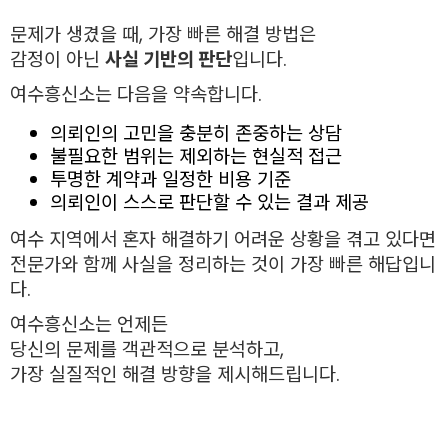
문제가 생겼을 때, 가장 빠른 해결 방법은
감정이 아닌
사실 기반의 판단
입니다.
여수흥신소는 다음을 약속합니다.
의뢰인의 고민을 충분히 존중하는 상담
불필요한 범위는 제외하는 현실적 접근
투명한 계약과 일정한 비용 기준
의뢰인이 스스로 판단할 수 있는 결과 제공
여수 지역에서 혼자 해결하기 어려운 상황을 겪고 있다면
전문가와 함께 사실을 정리하는 것이 가장 빠른 해답입니
다.
여수흥신소는 언제든
당신의 문제를 객관적으로 분석하고,
가장 실질적인 해결 방향을 제시해드립니다.