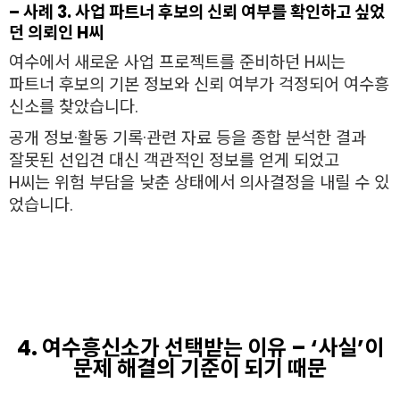
– 사례 3. 사업 파트너 후보의 신뢰 여부를 확인하고 싶었
던 의뢰인 H씨
여수에서 새로운 사업 프로젝트를 준비하던 H씨는
파트너 후보의 기본 정보와 신뢰 여부가 걱정되어 여수흥
신소를 찾았습니다.
공개 정보·활동 기록·관련 자료 등을 종합 분석한 결과
잘못된 선입견 대신 객관적인 정보를 얻게 되었고
H씨는 위험 부담을 낮춘 상태에서 의사결정을 내릴 수 있
었습니다.
4. 여수흥신소가 선택받는 이유 – ‘사실’이
문제 해결의 기준이 되기 때문