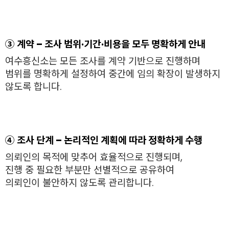
③ 계약 – 조사 범위·기간·비용을 모두 명확하게 안내
여수흥신소는 모든 조사를 계약 기반으로 진행하며
범위를 명확하게 설정하여 중간에 임의 확장이 발생하지
않도록 합니다.
④ 조사 단계 – 논리적인 계획에 따라 정확하게 수행
의뢰인의 목적에 맞추어 효율적으로 진행되며,
진행 중 필요한 부분만 선별적으로 공유하여
의뢰인이 불안하지 않도록 관리합니다.