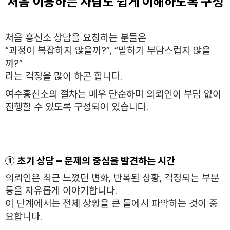
처음 이용하는 사람도 쉽게 이해하도록 구성
처음 흥신소 상담을 요청하는 분들은
“과정이 복잡하지 않을까?”, “말하기 부담스럽지 않을
까?”
라는 걱정을 많이 하곤 합니다.
여수흥신소의 절차는 매우 단순하며 의뢰인이 부담 없이
진행할 수 있도록 구성되어 있습니다.
① 초기 상담 – 문제의 중심을 발견하는 시간
의뢰인은 최근 느꼈던 변화, 반복된 상황, 걱정되는 부분
등을 자유롭게 이야기합니다.
이 단계에서는 전체 상황을 큰 틀에서 파악하는 것이 중
요합니다.