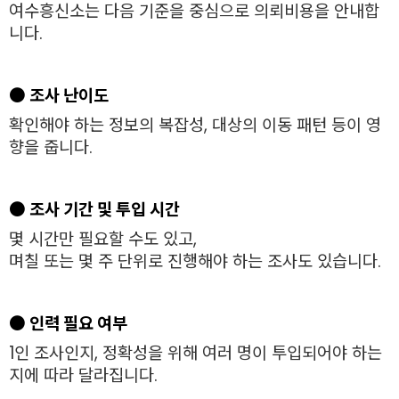
여수흥신소는 다음 기준을 중심으로 의뢰비용을 안내합
니다.
●
조사 난이도
확인해야 하는 정보의 복잡성, 대상의 이동 패턴 등이 영
향을 줍니다.
●
조사 기간 및 투입 시간
몇 시간만 필요할 수도 있고,
며칠 또는 몇 주 단위로 진행해야 하는 조사도 있습니다.
●
인력 필요 여부
1인 조사인지, 정확성을 위해 여러 명이 투입되어야 하는
지에 따라 달라집니다.