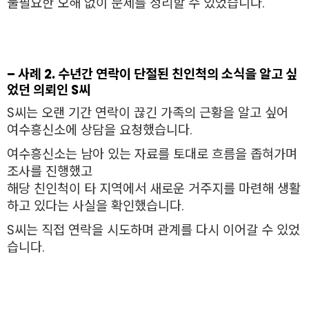
불필요한 오해 없이 문제를 정리할 수 있었습니다.
– 사례 2. 수년간 연락이 단절된 친인척의 소식을 알고 싶
었던 의뢰인 S씨
S씨는 오랜 기간 연락이 끊긴 가족의 근황을 알고 싶어
여수흥신소에 상담을 요청했습니다.
여수흥신소는 남아 있는 자료를 토대로 흐름을 좁혀가며
조사를 진행했고
해당 친인척이 타 지역에서 새로운 거주지를 마련해 생활
하고 있다는 사실을 확인했습니다.
S씨는 직접 연락을 시도하며 관계를 다시 이어갈 수 있었
습니다.