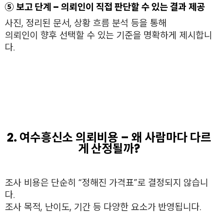
⑤ 보고 단계 – 의뢰인이 직접 판단할 수 있는 결과 제공
사진, 정리된 문서, 상황 흐름 분석 등을 통해
의뢰인이 향후 선택할 수 있는 기준을 명확하게 제시합니
다.
2. 여수흥신소 의뢰비용 – 왜 사람마다 다르
게 산정될까?
조사 비용은 단순히 “정해진 가격표”로 결정되지 않습니
다.
조사 목적, 난이도, 기간 등 다양한 요소가 반영됩니다.