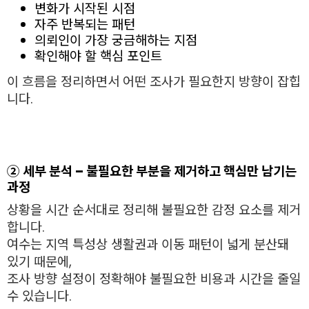
변화가 시작된 시점
자주 반복되는 패턴
의뢰인이 가장 궁금해하는 지점
확인해야 할 핵심 포인트
이 흐름을 정리하면서 어떤 조사가 필요한지 방향이 잡힙
니다.
② 세부 분석 – 불필요한 부분을 제거하고 핵심만 남기는
과정
상황을 시간 순서대로 정리해 불필요한 감정 요소를 제거
합니다.
여수는 지역 특성상 생활권과 이동 패턴이 넓게 분산돼
있기 때문에,
조사 방향 설정이 정확해야 불필요한 비용과 시간을 줄일
수 있습니다.