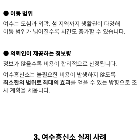
●
이동 범위
여수는 도심과 외곽, 섬 지역까지 생활권이 다양해
이동 범위가 넓어질수록 시간도 증가할 수 있습니다.
●
의뢰인이 제공하는 정보량
정보가 많을수록 비용이 합리적으로 산정됩니다.
여수흥신소는 불필요한 비용이 발생하지 않도록
최소한의 범위로 최대의 효과
를 얻을 수 있는 방향으로 조
사 계획을 세웁니다.
3. 여수흥신소 실제 사례