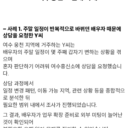
– 사례 1. 주말 일정이 반복적으로 바뀌던 배우자 때문에
상담을 요청한 Y씨
여수 웅천 지역에 거주하는 Y씨는
배우자의 주말 일정이 몇 주째 갑자기 변하는 상황을 겪
으며
혼자 판단하기 어려워 여수흥신소에 상담을 요청했습니
다.
상담 과정에서
일정 변경 패턴, 이동 가능 지역, 관련 상황 등을 종합적으
로 분석한 뒤
필요한 범위 내에서 조사가 진행되었습니다.
그 결과, 배우자가 업무 확장 준비로 외부 미팅이 늘어난
것이 확인되어