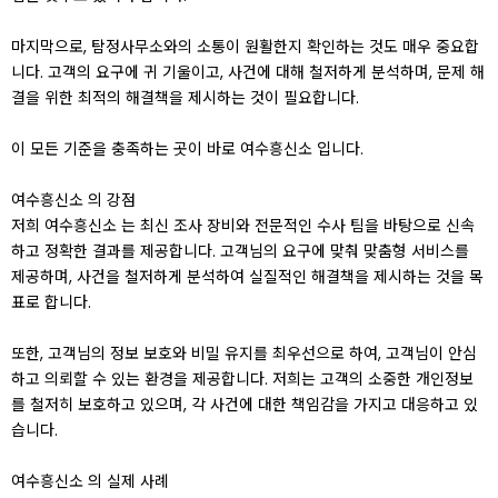
마지막으로, 탐정사무소와의 소통이 원활한지 확인하는 것도 매우 중요합
니다. 고객의 요구에 귀 기울이고, 사건에 대해 철저하게 분석하며, 문제 해
결을 위한 최적의 해결책을 제시하는 것이 필요합니다.
이 모든 기준을 충족하는 곳이 바로 여수흥신소 입니다.
여수흥신소 의 강점
저희 여수흥신소 는 최신 조사 장비와 전문적인 수사 팀을 바탕으로 신속
하고 정확한 결과를 제공합니다. 고객님의 요구에 맞춰 맞춤형 서비스를
제공하며, 사건을 철저하게 분석하여 실질적인 해결책을 제시하는 것을 목
표로 합니다.
또한, 고객님의 정보 보호와 비밀 유지를 최우선으로 하여, 고객님이 안심
하고 의뢰할 수 있는 환경을 제공합니다. 저희는 고객의 소중한 개인정보
를 철저히 보호하고 있으며, 각 사건에 대한 책임감을 가지고 대응하고 있
습니다.
여수흥신소 의 실제 사례