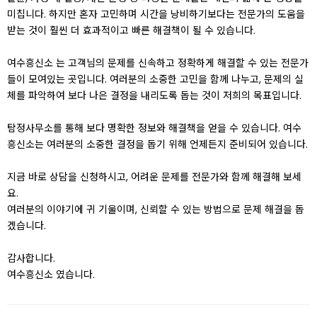
미칩니다. 하지만 혼자 고민하며 시간을 낭비하기보다는 전문가의 도움을
받는 것이 훨씬 더 효과적이고 빠른 해결책이 될 수 있습니다.
여수흥신소 는 고객님의 문제를 신속하고 정확하게 해결할 수 있는 전문가
들이 모여있는 곳입니다. 여러분의 소중한 고민을 함께 나누고, 문제의 실
체를 파악하여 보다 나은 결정을 내리도록 돕는 것이 저희의 목표입니다.
탐정사무소를 통해 보다 명확한 정보와 해결책을 얻을 수 있습니다. 여수
흥신소는 여러분의 소중한 결정을 돕기 위해 언제든지 준비되어 있습니다.
지금 바로 상담을 신청하시고, 어려운 문제를 전문가와 함께 해결해 보세
요.
여러분의 이야기에 귀 기울이며, 신뢰할 수 있는 방법으로 문제 해결을 돕
겠습니다.
감사합니다.
여수흥신소 였습니다.