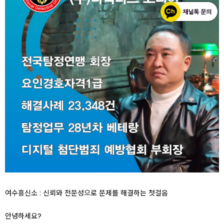
여수흥신소 : 신뢰와 전문성으로 문제를 해결하는 첫걸음
안녕하세요?