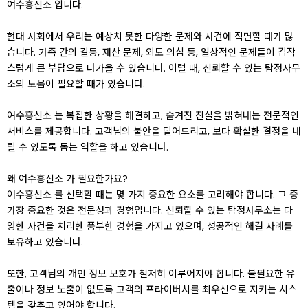
여수흥신소 입니다.
현대 사회에서 우리는 예상치 못한 다양한 문제와 사건에 직면할 때가 많
습니다. 가족 간의 갈등, 재산 문제, 외도 의심 등, 일상적인 문제들이 갑작
스럽게 큰 부담으로 다가올 수 있습니다. 이럴 때, 신뢰할 수 있는 탐정사무
소의 도움이 필요할 때가 있습니다.
여수흥신소 는 복잡한 상황을 해결하고, 숨겨진 진실을 밝혀내는 전문적인
서비스를 제공합니다. 고객님의 불안을 덜어드리고, 보다 확실한 결정을 내
릴 수 있도록 돕는 역할을 하고 있습니다.
왜 여수흥신소 가 필요한가요?
여수흥신소 를 선택할 때는 몇 가지 중요한 요소를 고려해야 합니다. 그 중
가장 중요한 것은 전문성과 경험입니다. 신뢰할 수 있는 탐정사무소는 다
양한 사건을 처리한 풍부한 경험을 가지고 있으며, 성공적인 해결 사례를
보유하고 있습니다.
또한, 고객님의 개인 정보 보호가 철저히 이루어져야 합니다. 불필요한 유
출이나 정보 노출이 없도록 고객의 프라이버시를 최우선으로 지키는 시스
템을 갖추고 있어야 합니다.