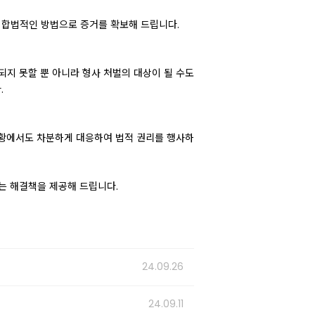
 합법적인 방법으로 증거를 확보해 드립니다.
되지 못할 뿐 아니라 형사 처벌의 대상이 될 수도
.
상황에서도 차분하게 대응하여 법적 권리를 행사하
는 해결책을 제공해 드립니다.
24.09.26
24.09.11