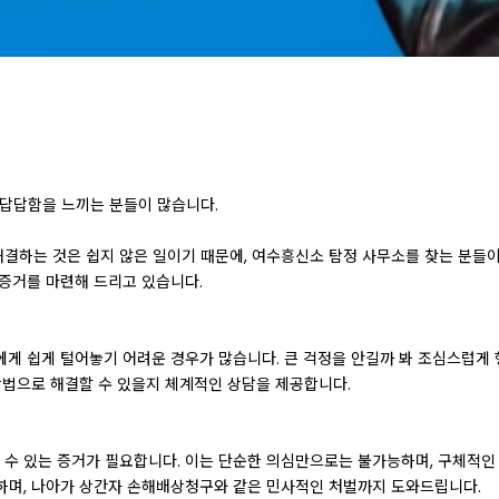
 답답함을 느끼는 분들이 많습니다.
결하는 것은 쉽지 않은 일이기 때문에, 여수흥신소 탐정 사무소를 찾는 분들이
 증거를 마련해 드리고 있습니다.
에게 쉽게 털어놓기 어려운 경우가 많습니다. 큰 걱정을 안길까 봐 조심스럽게 
방법으로 해결할 수 있을지 체계적인 상담을 제공합니다.
수 있는 증거가 필요합니다. 이는 단순한 의심만으로는 불가능하며, 구체적인
하며, 나아가 상간자 손해배상청구와 같은 민사적인 처벌까지 도와드립니다.