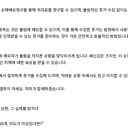
손해배상청구를 통해 위자료를 청구할 수 있으며, 불법적인 증거 수집 없이도
하는 것은 불법에 해당할 수 있으며, 이를 통해 수집한 증거는 법정에서 사용
로 인정받을 수 있는 증거를 준비하는 것이 가장 안전하고 효율적인 방법입니다
과 배우자가 불륜을 저지른 상황을 맞닥뜨리게 됩니다. 배신감은 크지만, 이 
인 피해에 대한 보상을 받을 수 있습니다.
에서 철저하게 증거를 수집해 드리며, 어려운 상황 속에서도 믿고 의지할 수 있
해결하지 마세요. 저희가 함께하겠습니다!
 남편, 그 실체를 밝히다
 상대, 외도가 의심된다면?"