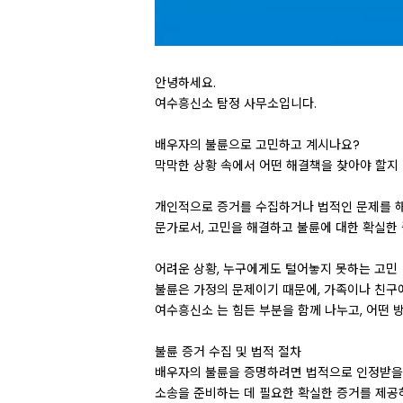
안녕하세요.
여수흥신소 탐정 사무소입니다.
배우자의 불륜으로 고민하고 계시나요?
막막한 상황 속에서 어떤 해결책을 찾아야 할지
개인적으로 증거를 수집하거나 법적인 문제를 해
문가로서, 고민을 해결하고 불륜에 대한 확실한
어려운 상황, 누구에게도 털어놓지 못하는 고민
불륜은 가정의 문제이기 때문에, 가족이나 친구
여수흥신소 는 힘든 부분을 함께 나누고, 어떤 
불륜 증거 수집 및 법적 절차
배우자의 불륜을 증명하려면 법적으로 인정받을 
소송을 준비하는 데 필요한 확실한 증거를 제공