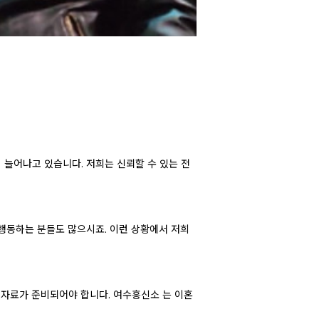
 늘어나고 있습니다. 저희는 신뢰할 수 있는 전
행동하는 분들도 많으시죠. 이런 상황에서 저희
 자료가 준비되어야 합니다. 여수흥신소 는 이혼