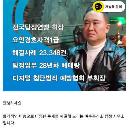
안녕하세요.
합리적인 비용으로 다양한 문제를 해결해 드리는 여수흥신소 탐정 사무소
입니다.