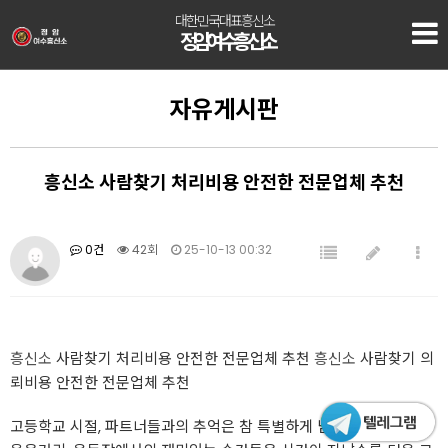
대한민국대표흥신소
정암 여수흥신소
자유게시판
흥신소 사람찾기 처리비용 안전한 전문업체 추천
0건
42회
25-10-13 00:32
흥신소
사람찾기 처리비용 안전한 전문업체 추천
흥신소
사람찾기 의
뢰비용 안전한 전문업체 추천
고등학교 시절, 파트너들과의 추억은 참 특별하게 남아있죠. 함께한