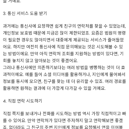
을 거예요.
3. 통신 서비스 도움 받기
과거에는 통신사에 요청하면 쉽게 친구의 연락처를 찾을 수 있었는데,
개인정보 보호법 때문에 지금은 많이 제한되었죠. 요즘은 법원의 명령
이 필요한 경우도 많아지면서 대중에게 제공되는 서비스가 줄어들었
어요. 하지만 여전히 통신사에 직접 문의해보는 것은 시도해볼 수 있
는 방법이에요. 만약 아직 연락처 조회를 지원하는 방법이 있다면, 기
회를 놓치지 않고 알아보는 것이 좋겠어요.
그러나 통신사에만 의존하기보다는 여러 방법을 병행하는 것이 더 효
과적이에요. 예를 들어 소셜 미디어를 활용하거나, 지인에게 물어봐서
정보를 동시에 모으면, 친구를 찾는 데 더 유리할 수 있죠. 여러 경로를
활용하면 원하는 결과에 더 가깝게 다가갈 수 있을 거예요.
4. 직접 연락 시도하기
직접 쪽지를 보내거나 전화를 시도하는 방법 역시 가장 직접적이고 빠
를 수 있어요. 만약 연락처가 있다면 주저하지 말고 연락해보면 좋겠
죠. 없더라도 그 친구의 주변 지인에게 정보를 요청해서 연을 이어볼