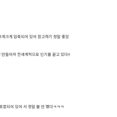
 크게크게 압축되어 있어 참고하기 정말 좋았
년 만들어져 전세계적으로 인기를 끌고 있다!!
포함되어 있어 서 정말 볼 만 했다ㅋㅋㅋ