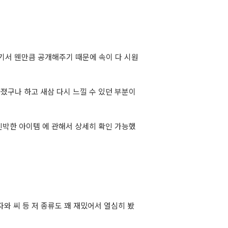
여기서 웬만큼 공개해주기 때문에 속이 다 시원
졌구나 하고 새삼 다시 느낄 수 있던 부분이
신박한 아이템 에 관해서 상세히 확인 가능했
자와 씨 등 저 종류도 꽤 재밌어서 열심히 봤