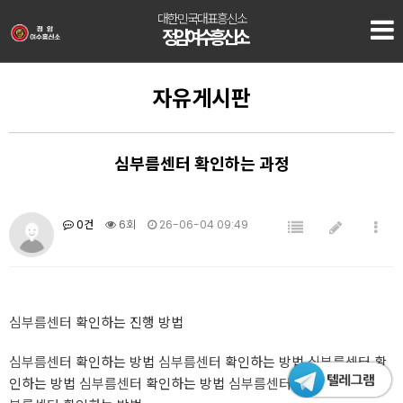
대한민국대표흥신소
정암 여수흥신소
자유게시판
심부름센터 확인하는 과정
0건
6회
26-06-04 09:49
심부름센터
확인하는 진행 방법
심부름센터
확인하는 방법
심부름센터
확인하는 방법
심부름센터
확
인하는 방법
심부름센터
확인하는 방법
심부름센터
확인하는 방법
심