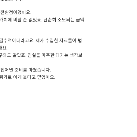
 전환점이었어요.
가치에 비할 순 없었죠. 단순히 소모되는 금액
 필수적이더라고요. 제가 수집한 자료들이 법
해요.
창구와도 같았죠. 진실을 마주한 대가는 생각보
끄집어낼 준비를 마쳤습니다.
쥐기로 이게 옳다고 믿었어요.