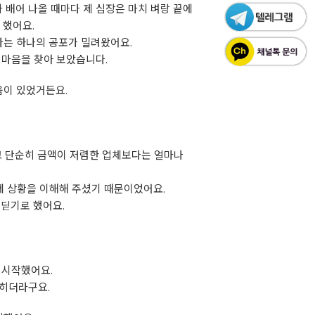
 배어 나올 때마다 제 심장은 마치 벼랑 끝에
 했어요.
다는 하나의 공포가 밀려왔어요.
 마음을 찾아 보았습니다.
움이 있었거든요.
고 단순히 금액이 저렴한 업체보다는 얼마나
제 상황을 이해해 주셨기 때문이었어요.
내딛기로 했어요.
 시작했어요.
걷히더라구요.