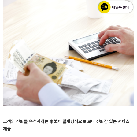
고객의 신뢰를 우선시하는 후불제 결제방식으로 보다 신뢰감 있는 서비스
제공