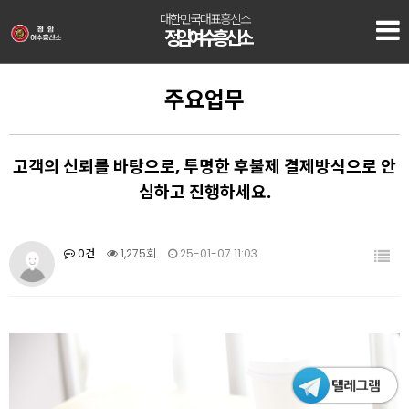
대한민국대표흥신소
정암 여수흥신소
주요업무
고객의 신뢰를 바탕으로, 투명한 후불제 결제방식으로 안
심하고 진행하세요.
0건
1,275회
25-01-07 11:03